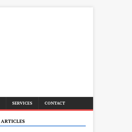
SERVICES
CONTACT
 ARTICLES