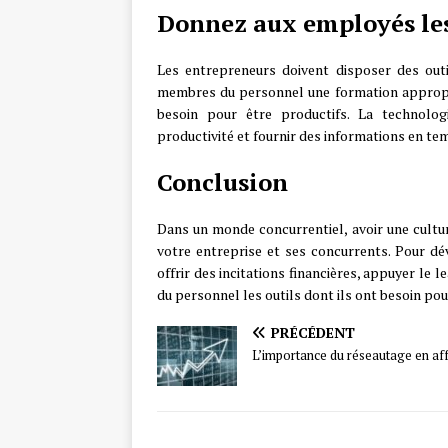
Donnez aux employés les 
Les entrepreneurs doivent disposer des outi
membres du personnel une formation approprié
besoin pour être productifs. La technolog
productivité et fournir des informations en te
Conclusion
Dans un monde concurrentiel, avoir une cultur
votre entreprise et ses concurrents. Pour dé
offrir des incitations financières, appuyer le
du personnel les outils dont ils ont besoin pour
PRÉCÉDENT
L’importance du réseautage en aff