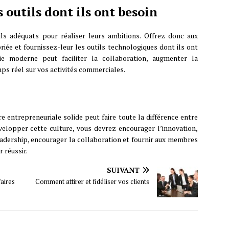
outils dont ils ont besoin
ls adéquats pour réaliser leurs ambitions. Offrez donc aux
e et fournissez-leur les outils technologiques dont ils ont
ie moderne peut faciliter la collaboration, augmenter la
mps réel sur vos activités commerciales.
e entrepreneuriale solide peut faire toute la différence entre
velopper cette culture, vous devrez encourager l’innovation,
 leadership, encourager la collaboration et fournir aux membres
 réussir.
SUIVANT
aires
Comment attirer et fidéliser vos clients