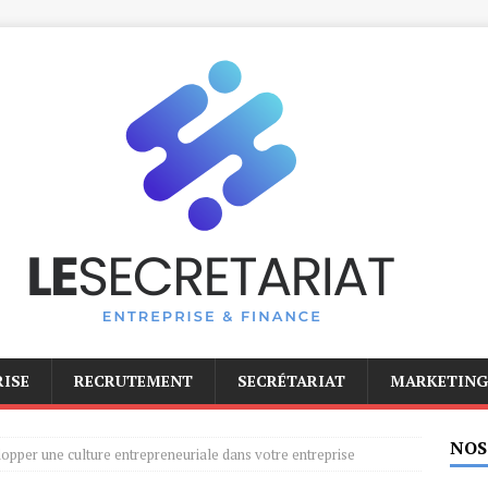
RISE
RECRUTEMENT
SECRÉTARIAT
MARKETING
NOS
per une culture entrepreneuriale dans votre entreprise