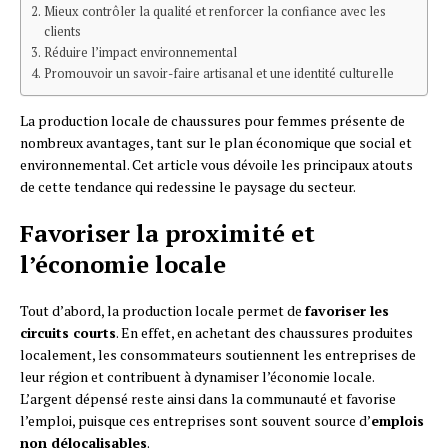
Mieux contrôler la qualité et renforcer la confiance avec les
clients
Réduire l’impact environnemental
Promouvoir un savoir-faire artisanal et une identité culturelle
La production locale de chaussures pour femmes présente de
nombreux avantages, tant sur le plan économique que social et
environnemental. Cet article vous dévoile les principaux atouts
de cette tendance qui redessine le paysage du secteur.
Favoriser la proximité et
l’économie locale
Tout d’abord, la production locale permet de
favoriser les
circuits courts
. En effet, en achetant des chaussures produites
localement, les consommateurs soutiennent les entreprises de
leur région et contribuent à dynamiser l’économie locale.
L’argent dépensé reste ainsi dans la communauté et favorise
l’emploi, puisque ces entreprises sont souvent source d’
emplois
non délocalisables
.