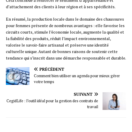
Cela contribue à renforcer le sentiment d’appartenance et
d’attachement des clients à leur région et à ses spécificités.
En résumé, la production locale dans le domaine des chaussures
pour femmes présente de nombreux avantages : elle favorise les
circuits courts, stimule l’économie locale, augmente la qualité et
la fiabilité des produits, réduit l’impact environnemental,
valorise le savoir-faire artisanal et préserve une identité
culturelle unique. Autant de bonnes raisons de soutenir cette
tendance qui s’inscrit dans une démarche responsable et durable.
PRÉCÉDENT
Comment bien utiliser un agenda pour mieux gérer
votre temps
SUIVANT
CegidLife : l’outil idéal pour la gestion des contrats de
travail