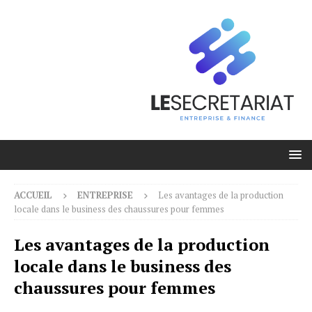
ACCUEIL
ENTREPRISE
Les avantages de la production
locale dans le business des chaussures pour femmes
Les avantages de la production
locale dans le business des
chaussures pour femmes