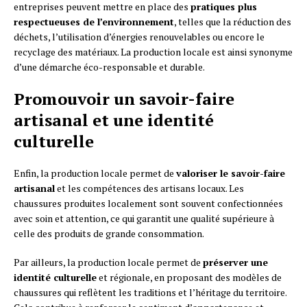
entreprises peuvent mettre en place des
pratiques plus
respectueuses de l’environnement
, telles que la réduction des
déchets, l’utilisation d’énergies renouvelables ou encore le
recyclage des matériaux. La production locale est ainsi synonyme
d’une démarche éco-responsable et durable.
Promouvoir un savoir-faire
artisanal et une identité
culturelle
Enfin, la production locale permet de
valoriser le savoir-faire
artisanal
et les compétences des artisans locaux. Les
chaussures produites localement sont souvent confectionnées
avec soin et attention, ce qui garantit une qualité supérieure à
celle des produits de grande consommation.
Par ailleurs, la production locale permet de
préserver une
identité culturelle
et régionale, en proposant des modèles de
chaussures qui reflètent les traditions et l’héritage du territoire.