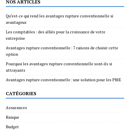
NOS ARTICLES
Qu’est-ce qui rend les avantages rupture conventionnelle si
avantageux
Les comptables : des alliés pour la croissance de votre
entreprise
Avantages rupture conventionnelle : 7 raisons de choisir cette
option
Pourquoi les avantages rupture conventionnelle sont-ils si
attrayants
Avantages rupture conventionnelle : une solution pour les PME
CATÉGORIES
Assurances
Banque
Budget