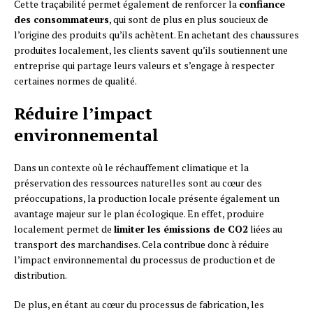
Cette traçabilité permet également de renforcer la
confiance
des consommateurs
, qui sont de plus en plus soucieux de
l’origine des produits qu’ils achètent. En achetant des chaussures
produites localement, les clients savent qu’ils soutiennent une
entreprise qui partage leurs valeurs et s’engage à respecter
certaines normes de qualité.
Réduire l’impact
environnemental
Dans un contexte où le réchauffement climatique et la
préservation des ressources naturelles sont au cœur des
préoccupations, la production locale présente également un
avantage majeur sur le plan écologique. En effet, produire
localement permet de
limiter les émissions de CO2
liées au
transport des marchandises. Cela contribue donc à réduire
l’impact environnemental du processus de production et de
distribution.
De plus, en étant au cœur du processus de fabrication, les