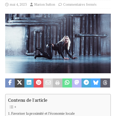
mai 4, 2023
Marion Sutton
Commentaires fermés
Contenu de l'article
Favoriser la proximité et l’économie locale