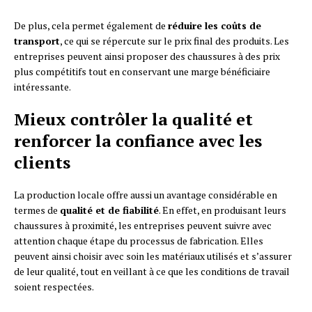
De plus, cela permet également de
réduire les coûts de
transport
, ce qui se répercute sur le prix final des produits. Les
entreprises peuvent ainsi proposer des chaussures à des prix
plus compétitifs tout en conservant une marge bénéficiaire
intéressante.
Mieux contrôler la qualité et
renforcer la confiance avec les
clients
La production locale offre aussi un avantage considérable en
termes de
qualité et de fiabilité
. En effet, en produisant leurs
chaussures à proximité, les entreprises peuvent suivre avec
attention chaque étape du processus de fabrication. Elles
peuvent ainsi choisir avec soin les matériaux utilisés et s’assurer
de leur qualité, tout en veillant à ce que les conditions de travail
soient respectées.