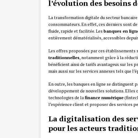
l’évolution des besoins
La transformation digitale du secteur bancaire
consommateurs. En effet, ces derniers sont de 
fluide, rapide et facilitée. Les
banques en lign
entièrement dématérialisés, accessibles depuis
Les offres proposées par ces établissements 
traditionnelles
, notamment grâce à la réducti
bénéficient ainsi de tarifs avantageux sur les 
mais aussi sur les services annexes tels que l’
En outre, les banques en ligne se distinguent pa
développement de nouvelles solutions. Elles 
technologies de la
finance numérique
(fintech
l’expérience client et proposer des services p
La digitalisation des ser
pour les acteurs traditi