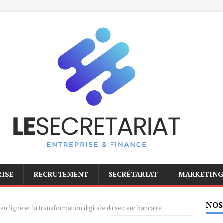
RISE
RECRUTEMENT
SECRÉTARIAT
MARKETING
NOS
en ligne et la transformation digitale du secteur bancaire