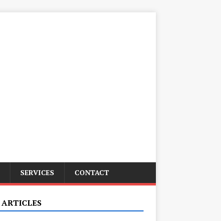
SERVICES
CONTACT
 ARTICLES