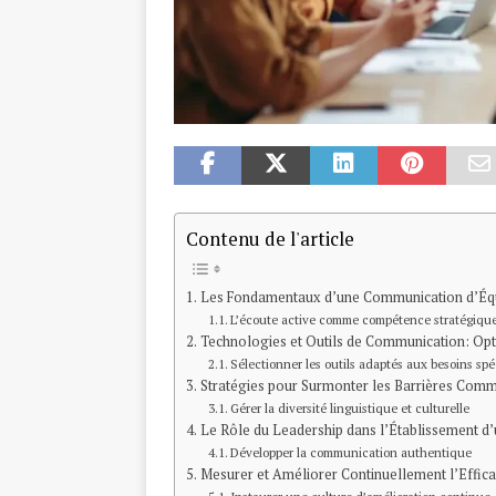
Contenu de l'article
Les Fondamentaux d’une Communication d’Éq
L’écoute active comme compétence stratégiqu
Technologies et Outils de Communication: Opti
Sélectionner les outils adaptés aux besoins spé
Stratégies pour Surmonter les Barrières Comm
Gérer la diversité linguistique et culturelle
Le Rôle du Leadership dans l’Établissement d
Développer la communication authentique
Mesurer et Améliorer Continuellement l’Effic