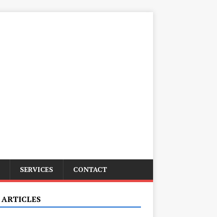
SERVICES
CONTACT
 ARTICLES