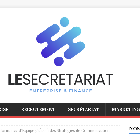
RISE
RECRUTEMENT
SECRÉTARIAT
MARKETING
NOS
rformance d’Équipe grâce à des Stratégies de Communication