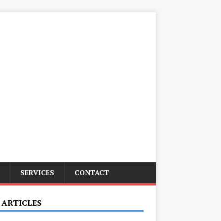
SERVICES
CONTACT
 ARTICLES