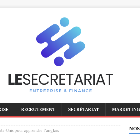
RISE
RECRUTEMENT
SECRÉTARIAT
MARKETING
NOS
tats-Unis pour apprendre l’anglais