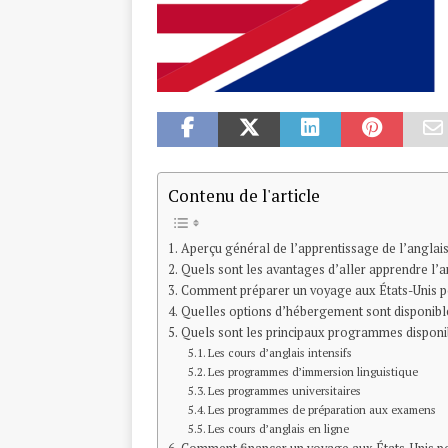
Contenu de l'article
Aperçu général de l’apprentissage de l’anglais
Quels sont les avantages d’aller apprendre l’a
Comment préparer un voyage aux États-Unis p
Quelles options d’hébergement sont disponible
Quels sont les principaux programmes disponib
Les cours d’anglais intensifs
Les programmes d’immersion linguistique
Les programmes universitaires
Les programmes de préparation aux examens
Les cours d’anglais en ligne