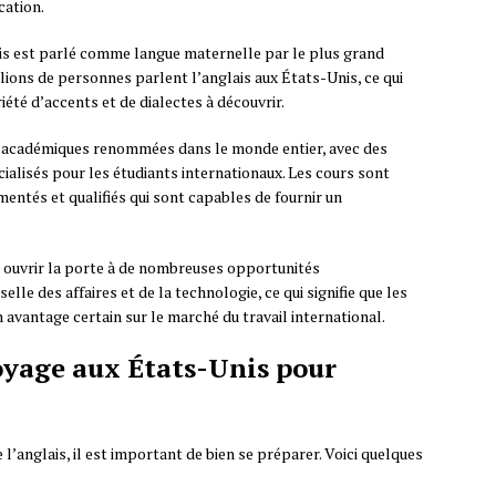
cation.
ais est parlé comme langue maternelle par le plus grand
lions de personnes parlent l’anglais aux États-Unis, ce qui
iété d’accents et de dialectes à découvrir.
s académiques renommées dans le monde entier, avec des
alisés pour les étudiants internationaux. Les cours sont
ntés et qualifiés qui sont capables de fournir un
t ouvrir la porte à de nombreuses opportunités
elle des affaires et de la technologie, ce qui signifie que les
 avantage certain sur le marché du travail international.
yage aux États-Unis pour
’anglais, il est important de bien se préparer. Voici quelques