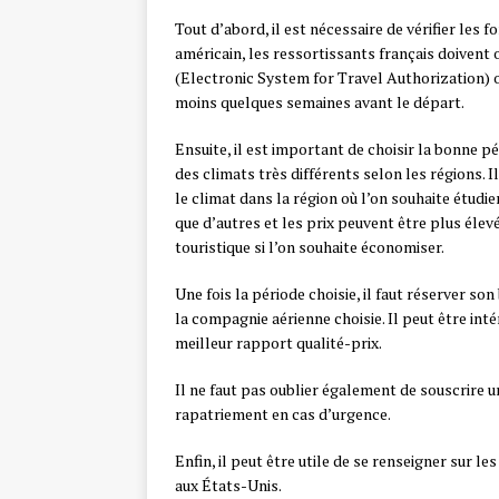
Tout d’abord, il est nécessaire de vérifier les f
américain, les ressortissants français doivent
(Electronic System for Travel Authorization) ou
moins quelques semaines avant le départ.
Ensuite, il est important de choisir la bonne 
des climats très différents selon les régions. 
le climat dans la région où l’on souhaite étudie
que d’autres et les prix peuvent être plus élevé
touristique si l’on souhaite économiser.
Une fois la période choisie, il faut réserver son
la compagnie aérienne choisie. Il peut être int
meilleur rapport qualité-prix.
Il ne faut pas oublier également de souscrire u
rapatriement en cas d’urgence.
Enfin, il peut être utile de se renseigner sur l
aux États-Unis.