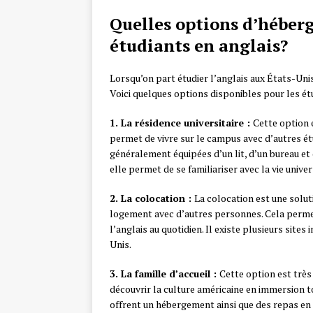
Quelles options d’héber
étudiants en anglais?
Lorsqu’on part étudier l’anglais aux États-Uni
Voici quelques options disponibles pour les ét
1. La résidence universitaire :
Cette option 
permet de vivre sur le campus avec d’autres é
généralement équipées d’un lit, d’un bureau et 
elle permet de se familiariser avec la vie unive
2. La colocation :
La colocation est une solu
logement avec d’autres personnes. Cela perme
l’anglais au quotidien. Il existe plusieurs site
Unis.
3. La famille d’accueil :
Cette option est très
découvrir la culture américaine en immersion tot
offrent un hébergement ainsi que des repas en 