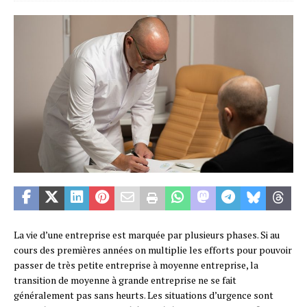
La vie d’une entreprise est marquée par plusieurs phases. Si au
cours des premières années on multiplie les efforts pour pouvoir
passer de très petite entreprise à moyenne entreprise, la
transition de moyenne à grande entreprise ne se fait
généralement pas sans heurts. Les situations d’urgence sont