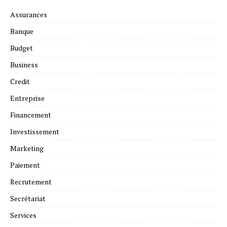
Assurances
Banque
Budget
Business
Credit
Entreprise
Financement
Investissement
Marketing
Paiement
Recrutement
Secrétariat
Services