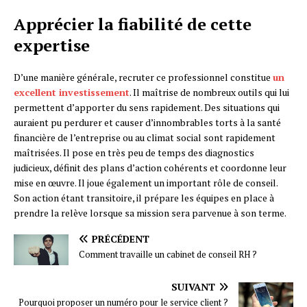
Apprécier la fiabilité de cette
expertise
D’une manière générale, recruter ce professionnel constitue
un
excellent investissement
. Il maîtrise de nombreux outils qui lui
permettent d’apporter du sens rapidement. Des situations qui
auraient pu perdurer et causer d’innombrables torts à la santé
financière de l’entreprise ou au climat social sont rapidement
maîtrisées. Il pose en très peu de temps des diagnostics
judicieux, définit des plans d’action cohérents et coordonne leur
mise en œuvre. Il joue également un important rôle de conseil.
Son action étant transitoire, il prépare les équipes en place à
prendre la relève lorsque sa mission sera parvenue à son terme.
PRÉCÉDENT
Comment travaille un cabinet de conseil RH ?
SUIVANT
Pourquoi proposer un numéro pour le service client ?