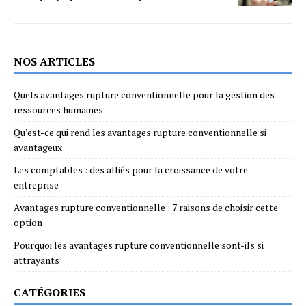
NOS ARTICLES
Quels avantages rupture conventionnelle pour la gestion des
ressources humaines
Qu’est-ce qui rend les avantages rupture conventionnelle si
avantageux
Les comptables : des alliés pour la croissance de votre
entreprise
Avantages rupture conventionnelle : 7 raisons de choisir cette
option
Pourquoi les avantages rupture conventionnelle sont-ils si
attrayants
CATÉGORIES