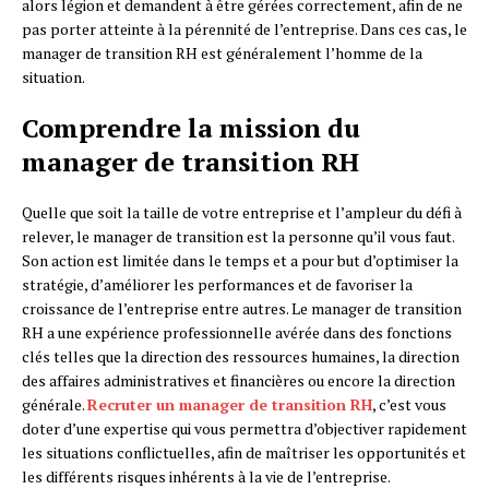
alors légion et demandent à être gérées correctement, afin de ne
pas porter atteinte à la pérennité de l’entreprise. Dans ces cas, le
manager de transition RH est généralement l’homme de la
situation.
Comprendre la mission du
manager de transition RH
Quelle que soit la taille de votre entreprise et l’ampleur du défi à
relever, le manager de transition est la personne qu’il vous faut.
Son action est limitée dans le temps et a pour but d’optimiser la
stratégie, d’améliorer les performances et de favoriser la
croissance de l’entreprise entre autres. Le manager de transition
RH a une expérience professionnelle avérée dans des fonctions
clés telles que la direction des ressources humaines, la direction
des affaires administratives et financières ou encore la direction
générale.
Recruter un manager de transition RH
, c’est vous
doter d’une expertise qui vous permettra d’objectiver rapidement
les situations conflictuelles, afin de maîtriser les opportunités et
les différents risques inhérents à la vie de l’entreprise.