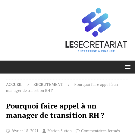
ACCUEIL
RECRUTEMENT
Pourquoi faire appel à un
manager de transition RH ?
Pourquoi faire appel à un
manager de transition RH ?
février 18, 2021
Marion Sutton
Commentaires fermés