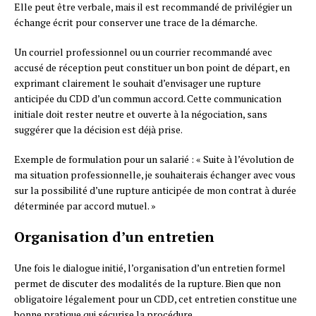
Elle peut être verbale, mais il est recommandé de privilégier un
échange écrit pour conserver une trace de la démarche.
Un courriel professionnel ou un courrier recommandé avec
accusé de réception peut constituer un bon point de départ, en
exprimant clairement le souhait d’envisager une rupture
anticipée du CDD d’un commun accord. Cette communication
initiale doit rester neutre et ouverte à la négociation, sans
suggérer que la décision est déjà prise.
Exemple de formulation pour un salarié : « Suite à l’évolution de
ma situation professionnelle, je souhaiterais échanger avec vous
sur la possibilité d’une rupture anticipée de mon contrat à durée
déterminée par accord mutuel. »
Organisation d’un entretien
Une fois le dialogue initié, l’organisation d’un entretien formel
permet de discuter des modalités de la rupture. Bien que non
obligatoire légalement pour un CDD, cet entretien constitue une
bonne pratique qui sécurise la procédure.