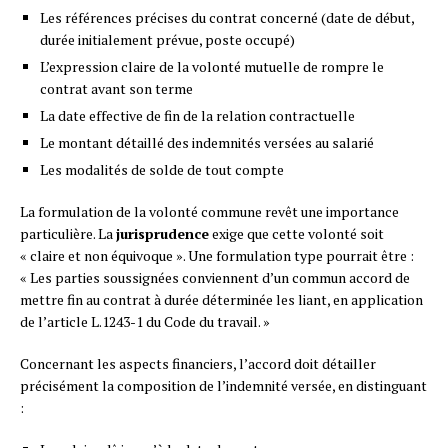
Les références précises du contrat concerné (date de début,
durée initialement prévue, poste occupé)
L’expression claire de la volonté mutuelle de rompre le
contrat avant son terme
La date effective de fin de la relation contractuelle
Le montant détaillé des indemnités versées au salarié
Les modalités de solde de tout compte
La formulation de la volonté commune revêt une importance
particulière. La
jurisprudence
exige que cette volonté soit
« claire et non équivoque ». Une formulation type pourrait être :
« Les parties soussignées conviennent d’un commun accord de
mettre fin au contrat à durée déterminée les liant, en application
de l’article L.1243-1 du Code du travail. »
Concernant les aspects financiers, l’accord doit détailler
précisément la composition de l’indemnité versée, en distinguant
: