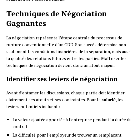
Techniques de Négociation
Gagnantes
La négociation représente l’étape centrale du processus de
rupture conventionnelle d’un CDD. Son succès détermine non
seulement les conditions financières de la séparation, mais aussi
la qualité des relations futures entre les parties. Maîtriser les
techniques de négociation devient donc un atout majeur.
Identifier ses leviers de négociation
Avant d’entamer les discussions, chaque partie doit identifier
clairement ses atouts et ses contraintes. Pour le
salarié
, les
leviers potentiels incluent :
La valeur ajoutée apportée à l’entreprise pendant la durée du
contrat
La difficulté pour l’employeur de trouver un remplaçant