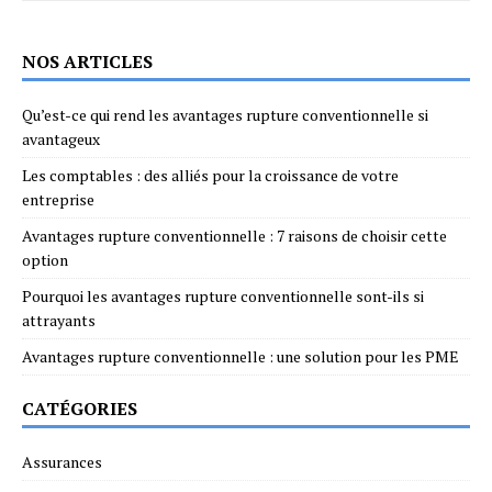
NOS ARTICLES
Qu’est-ce qui rend les avantages rupture conventionnelle si
avantageux
Les comptables : des alliés pour la croissance de votre
entreprise
Avantages rupture conventionnelle : 7 raisons de choisir cette
option
Pourquoi les avantages rupture conventionnelle sont-ils si
attrayants
Avantages rupture conventionnelle : une solution pour les PME
CATÉGORIES
Assurances