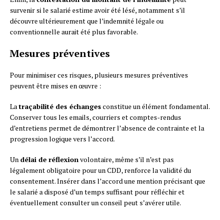
survenir si le salarié estime avoir été lésé, notamment s’il
découvre ultérieurement que l’indemnité légale ou
conventionnelle aurait été plus favorable.
Mesures préventives
Pour minimiser ces risques, plusieurs mesures préventives
peuvent être mises en œuvre :
La
traçabilité des échanges
constitue un élément fondamental.
Conserver tous les emails, courriers et comptes-rendus
d’entretiens permet de démontrer l’absence de contrainte et la
progression logique vers l’accord.
Un
délai de réflexion
volontaire, même s’il n’est pas
légalement obligatoire pour un CDD, renforce la validité du
consentement. Insérer dans l’accord une mention précisant que
le salarié a disposé d’un temps suffisant pour réfléchir et
éventuellement consulter un conseil peut s’avérer utile.