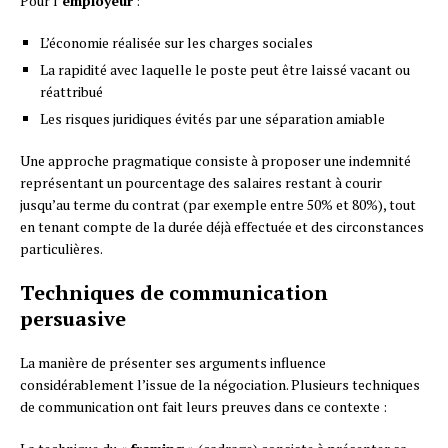
Pour l’
employeur
:
L’économie réalisée sur les charges sociales
La rapidité avec laquelle le poste peut être laissé vacant ou
réattribué
Les risques juridiques évités par une séparation amiable
Une approche pragmatique consiste à proposer une indemnité
représentant un pourcentage des salaires restant à courir
jusqu’au terme du contrat (par exemple entre 50% et 80%), tout
en tenant compte de la durée déjà effectuée et des circonstances
particulières.
Techniques de communication
persuasive
La manière de présenter ses arguments influence
considérablement l’issue de la négociation. Plusieurs techniques
de communication ont fait leurs preuves dans ce contexte :