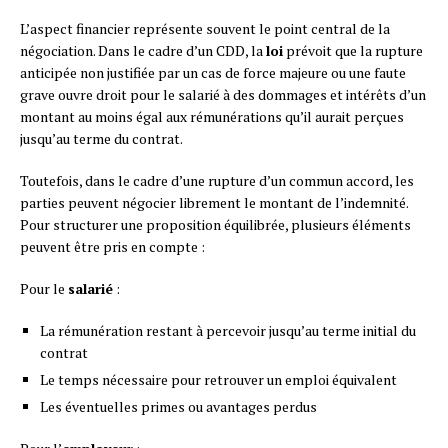
L’aspect financier représente souvent le point central de la
négociation. Dans le cadre d’un CDD, la
loi
prévoit que la rupture
anticipée non justifiée par un cas de force majeure ou une faute
grave ouvre droit pour le salarié à des dommages et intérêts d’un
montant au moins égal aux rémunérations qu’il aurait perçues
jusqu’au terme du contrat.
Toutefois, dans le cadre d’une rupture d’un commun accord, les
parties peuvent négocier librement le montant de l’indemnité.
Pour structurer une proposition équilibrée, plusieurs éléments
peuvent être pris en compte :
Pour le
salarié
:
La rémunération restant à percevoir jusqu’au terme initial du
contrat
Le temps nécessaire pour retrouver un emploi équivalent
Les éventuelles primes ou avantages perdus