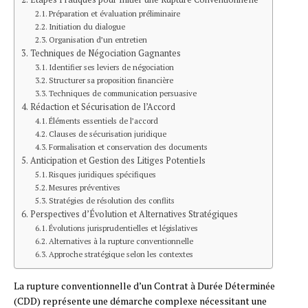
Préparation et évaluation préliminaire
Initiation du dialogue
Organisation d’un entretien
Techniques de Négociation Gagnantes
Identifier ses leviers de négociation
Structurer sa proposition financière
Techniques de communication persuasive
Rédaction et Sécurisation de l’Accord
Éléments essentiels de l’accord
Clauses de sécurisation juridique
Formalisation et conservation des documents
Anticipation et Gestion des Litiges Potentiels
Risques juridiques spécifiques
Mesures préventives
Stratégies de résolution des conflits
Perspectives d’Évolution et Alternatives Stratégiques
Évolutions jurisprudentielles et législatives
Alternatives à la rupture conventionnelle
Approche stratégique selon les contextes
La rupture conventionnelle d’un Contrat à Durée Déterminée
(CDD) représente une démarche complexe nécessitant une