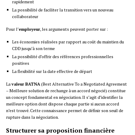
rapidement
La possibilité de faciliter la transition vers un nouveau
collaborateur
Pour l’
employeur
, les arguments peuvent porter sur :
Les économies réalisées par rapport au coût du maintien du
CDD jusqu’à son terme
La possibilité d’offrir des références professionnelles
positives
La flexibilité sur la date effective de départ
La
valeur BATNA
(Best Alternative To a Negotiated Agreement
– Meilleure solution de rechange à un accord négocié) constitue
un concept fondamental en négociation. Il s’agit d’identifier la
meilleure option dont dispose chaque partie si aucun accord
n’est trouvé. Cette connaissance permet de définir son seuil de
rupture dans la négociation.
Structurer sa proposition financière