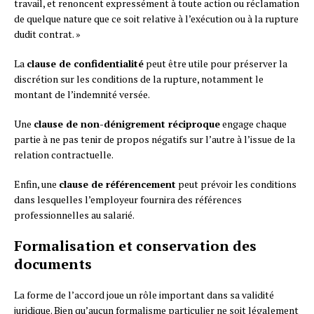
travail, et renoncent expressément à toute action ou réclamation
de quelque nature que ce soit relative à l’exécution ou à la rupture
dudit contrat. »
La
clause de confidentialité
peut être utile pour préserver la
discrétion sur les conditions de la rupture, notamment le
montant de l’indemnité versée.
Une
clause de non-dénigrement réciproque
engage chaque
partie à ne pas tenir de propos négatifs sur l’autre à l’issue de la
relation contractuelle.
Enfin, une
clause de référencement
peut prévoir les conditions
dans lesquelles l’employeur fournira des références
professionnelles au salarié.
Formalisation et conservation des
documents
La forme de l’accord joue un rôle important dans sa validité
juridique. Bien qu’aucun formalisme particulier ne soit légalement