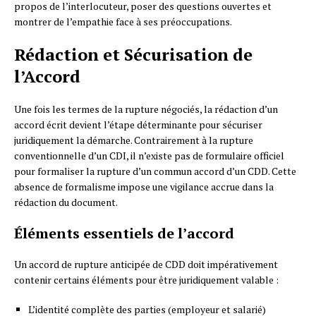
propos de l’interlocuteur, poser des questions ouvertes et
montrer de l’empathie face à ses préoccupations.
Rédaction et Sécurisation de
l’Accord
Une fois les termes de la rupture négociés, la rédaction d’un
accord écrit devient l’étape déterminante pour sécuriser
juridiquement la démarche. Contrairement à la rupture
conventionnelle d’un CDI, il n’existe pas de formulaire officiel
pour formaliser la rupture d’un commun accord d’un CDD. Cette
absence de formalisme impose une vigilance accrue dans la
rédaction du document.
Éléments essentiels de l’accord
Un accord de rupture anticipée de CDD doit impérativement
contenir certains éléments pour être juridiquement valable :
L’identité complète des parties (employeur et salarié)