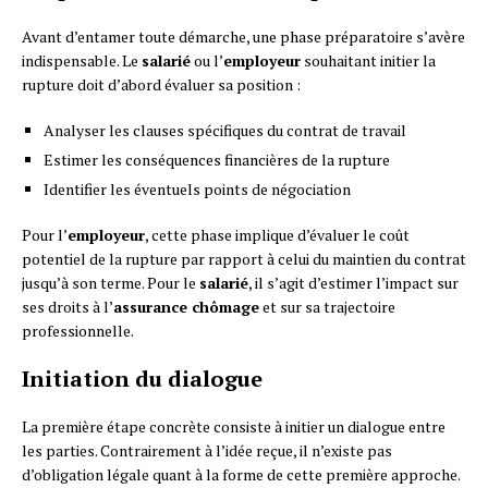
Avant d’entamer toute démarche, une phase préparatoire s’avère
indispensable. Le
salarié
ou l’
employeur
souhaitant initier la
rupture doit d’abord évaluer sa position :
Analyser les clauses spécifiques du contrat de travail
Estimer les conséquences financières de la rupture
Identifier les éventuels points de négociation
Pour l’
employeur
, cette phase implique d’évaluer le coût
potentiel de la rupture par rapport à celui du maintien du contrat
jusqu’à son terme. Pour le
salarié
, il s’agit d’estimer l’impact sur
ses droits à l’
assurance chômage
et sur sa trajectoire
professionnelle.
Initiation du dialogue
La première étape concrète consiste à initier un dialogue entre
les parties. Contrairement à l’idée reçue, il n’existe pas
d’obligation légale quant à la forme de cette première approche.