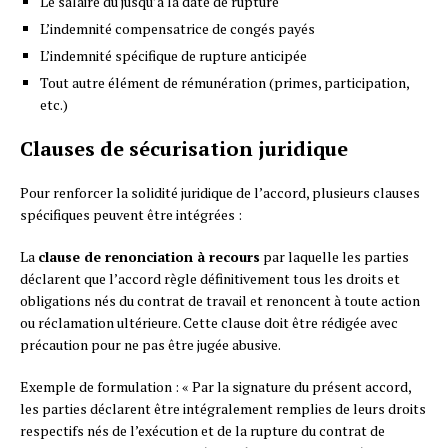
Le salaire dû jusqu’à la date de rupture
L’indemnité compensatrice de congés payés
L’indemnité spécifique de rupture anticipée
Tout autre élément de rémunération (primes, participation,
etc.)
Clauses de sécurisation juridique
Pour renforcer la solidité juridique de l’accord, plusieurs clauses
spécifiques peuvent être intégrées :
La
clause de renonciation à recours
par laquelle les parties
déclarent que l’accord règle définitivement tous les droits et
obligations nés du contrat de travail et renoncent à toute action
ou réclamation ultérieure. Cette clause doit être rédigée avec
précaution pour ne pas être jugée abusive.
Exemple de formulation : « Par la signature du présent accord,
les parties déclarent être intégralement remplies de leurs droits
respectifs nés de l’exécution et de la rupture du contrat de