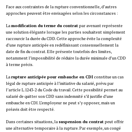
Face aux contraintes de la rupture conventionnelle, d’autres
approches peuvent être envisagées selon les circonstances :
La
modification du terme du contrat
par avenant représente
une solution élégante lorsque les parties souhaitent simplement
raccourcir la durée du CDD. Cette approche évite la complexité
d’une rupture anticipée en redéfinissant consensuellement la
date de fin du contrat. Elle présente toutefois des limites,
notamment l’impossibilité de réduire la durée minimale d’un CDD
à terme précis.
La
rupture anticipée pour embauche en CDI
constitue un cas
légal de rupture anticipée à l’initiative du salarié, prévu par
l’article L.1243-2 du Code du travail. Cette possibilité permet au
salarié de quitter son CDD sans indemnité s’il justifie d’une
embauche en CDI. L’employeur ne peut s’y opposer, mais un
préavis doit être respecté.
Dans certaines situations, la
suspension du contrat
peut offrir
une alternative temporaire à la rupture. Par exemple, un congé