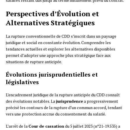
salaires restant dus jusqu’au terme initialement prévu du contrat.
Perspectives d’Évolution et
Alternatives Stratégiques
La rupture conventionnelle de CDD s’inscrit dans un paysage
juridique et social en constante évolution. Comprendre les
tendances actuelles et explorer les alternatives disponibles
permet d’adopter une approche plus stratégique face aux
situations de rupture anticipée.
Évolutions jurisprudentielles et
législatives
L’encadrement juridique de la rupture anticipée du CDD connaît
des évolutions notables. La
jurisprudence
a progressivement
précisé les contours de la rupture d’un commun accord, tendant
vers une protection accrue du consentement du salarié.
L’arrêt de la
Cour de cassation
du 5 juillet 2023 (n°21-19.535) a