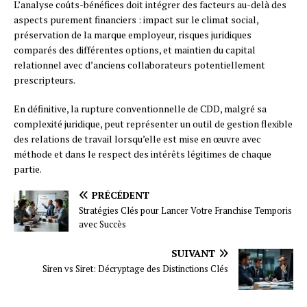
L’analyse coûts-bénéfices doit intégrer des facteurs au-delà des
aspects purement financiers : impact sur le climat social,
préservation de la marque employeur, risques juridiques
comparés des différentes options, et maintien du capital
relationnel avec d’anciens collaborateurs potentiellement
prescripteurs.
En définitive, la rupture conventionnelle de CDD, malgré sa
complexité juridique, peut représenter un outil de gestion flexible
des relations de travail lorsqu’elle est mise en œuvre avec
méthode et dans le respect des intérêts légitimes de chaque
partie.
PRÉCÉDENT
Stratégies Clés pour Lancer Votre Franchise Temporis
avec Succès
SUIVANT
Siren vs Siret: Décryptage des Distinctions Clés