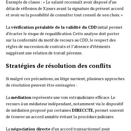
Exemple de clause : « Le salarié reconnaît avoir disposé d’un
délai de réflexion de X jours avant la signature du présent accord
et avoir eu la possibilité de consulter tout conseil de son choix. »
La
vérification préalable de la validité du CDD
initial permet
d’écarter le risque de requalification. Cette analyse doit porter
sur la conformité du motif de recours au CDD, le respect des
règles de succession de contrats et l’absence d’éléments
suggérant une relation de travail pérenne.
Stratégies de résolution des conflits
Si malgré ces précautions, un litige survient, plusieurs approches
de résolution peuvent être envisagées :
La
médiation
représente une voie extrajudiciaire efficace. Le
recours à un médiateur indépendant, notamment via le dispositif
de médiation proposé par certaines
DIRECCTE
, permet souvent
de trouver un accord amiable évitant la procédure judiciaire.
La
négociation directe
d’un accord transactionnel peut