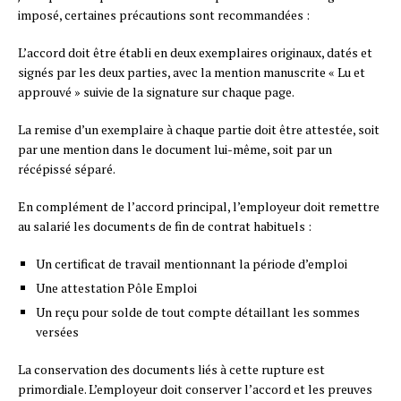
imposé, certaines précautions sont recommandées :
L’accord doit être établi en deux exemplaires originaux, datés et
signés par les deux parties, avec la mention manuscrite « Lu et
approuvé » suivie de la signature sur chaque page.
La remise d’un exemplaire à chaque partie doit être attestée, soit
par une mention dans le document lui-même, soit par un
récépissé séparé.
En complément de l’accord principal, l’employeur doit remettre
au salarié les documents de fin de contrat habituels :
Un certificat de travail mentionnant la période d’emploi
Une attestation Pôle Emploi
Un reçu pour solde de tout compte détaillant les sommes
versées
La conservation des documents liés à cette rupture est
primordiale. L’employeur doit conserver l’accord et les preuves