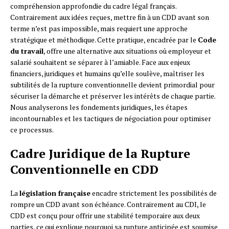
compréhension approfondie du cadre légal français.
Contrairement aux idées reçues, mettre fin à un CDD avant son
terme n’est pas impossible, mais requiert une approche
stratégique et méthodique. Cette pratique, encadrée par le
Code
du travail
, offre une alternative aux situations où employeur et
salarié souhaitent se séparer à l’amiable. Face aux enjeux
financiers, juridiques et humains qu’elle soulève, maîtriser les
subtilités de la rupture conventionnelle devient primordial pour
sécuriser la démarche et préserver les intérêts de chaque partie.
Nous analyserons les fondements juridiques, les étapes
incontournables et les tactiques de négociation pour optimiser
ce processus.
Cadre Juridique de la Rupture
Conventionnelle en CDD
La
législation française
encadre strictement les possibilités de
rompre un CDD avant son échéance. Contrairement au CDI, le
CDD est conçu pour offrir une stabilité temporaire aux deux
parties, ce qui explique pourquoi sa rupture anticipée est soumise