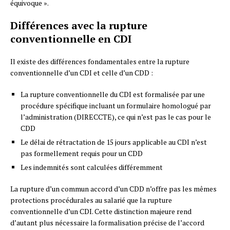
équivoque ».
Différences avec la rupture
conventionnelle en CDI
Il existe des différences fondamentales entre la rupture
conventionnelle d’un CDI et celle d’un CDD :
La rupture conventionnelle du CDI est formalisée par une
procédure spécifique incluant un formulaire homologué par
l’administration (DIRECCTE), ce qui n’est pas le cas pour le
CDD
Le délai de rétractation de 15 jours applicable au CDI n’est
pas formellement requis pour un CDD
Les indemnités sont calculées différemment
La rupture d’un commun accord d’un CDD n’offre pas les mêmes
protections procédurales au salarié que la rupture
conventionnelle d’un CDI. Cette distinction majeure rend
d’autant plus nécessaire la formalisation précise de l’accord