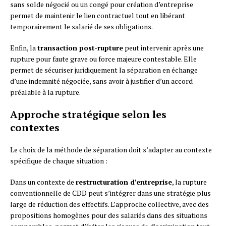
sans solde négocié ou un congé pour création d’entreprise
permet de maintenir le lien contractuel tout en libérant
temporairement le salarié de ses obligations.
Enfin, la
transaction post-rupture
peut intervenir après une
rupture pour faute grave ou force majeure contestable. Elle
permet de sécuriser juridiquement la séparation en échange
d’une indemnité négociée, sans avoir à justifier d’un accord
préalable à la rupture.
Approche stratégique selon les
contextes
Le choix de la méthode de séparation doit s’adapter au contexte
spécifique de chaque situation :
Dans un contexte de
restructuration d’entreprise
, la rupture
conventionnelle de CDD peut s’intégrer dans une stratégie plus
large de réduction des effectifs. L’approche collective, avec des
propositions homogènes pour des salariés dans des situations