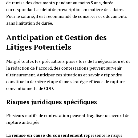
de remise des documents pendant au moins 5 ans, durée
correspondant au délai de prescription en matière de salaires.
Pour le salarié, il est recommandé de conserver ces documents
sans limitation de durée.
Anticipation et Gestion des
Litiges Potentiels
Malgré toutes les précautions prises lors de la négociation et de
la rédaction de l’accord, des contestations peuvent survenir
ultérieurement. Anticiper ces situations et savoir y répondre
constitue la dernière étape d’une stratégie efficace de rupture
conventionnelle de CDD.
Risques juridiques spécifiques
Plusieurs motifs de contestation peuvent fragiliser un accord de
rupture anticipée :
La
remise en cause du consentement
représente le risque