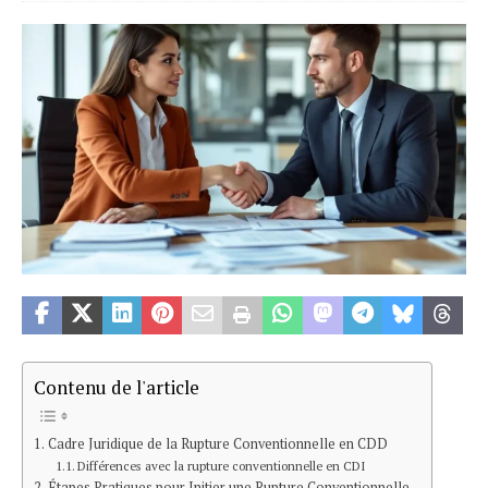
Contenu de l'article
Cadre Juridique de la Rupture Conventionnelle en CDD
Différences avec la rupture conventionnelle en CDI
Étapes Pratiques pour Initier une Rupture Conventionnelle