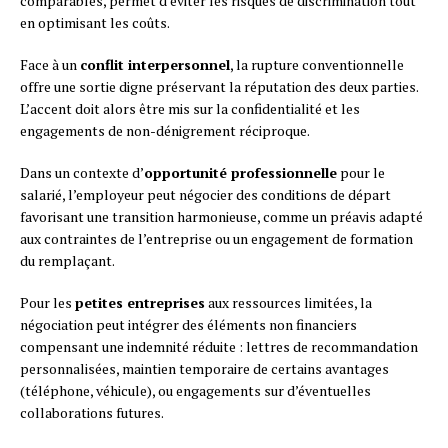
comparables, permet d’éviter les risques de discrimination tout
en optimisant les coûts.
Face à un
conflit interpersonnel
, la rupture conventionnelle
offre une sortie digne préservant la réputation des deux parties.
L’accent doit alors être mis sur la confidentialité et les
engagements de non-dénigrement réciproque.
Dans un contexte d’
opportunité professionnelle
pour le
salarié, l’employeur peut négocier des conditions de départ
favorisant une transition harmonieuse, comme un préavis adapté
aux contraintes de l’entreprise ou un engagement de formation
du remplaçant.
Pour les
petites entreprises
aux ressources limitées, la
négociation peut intégrer des éléments non financiers
compensant une indemnité réduite : lettres de recommandation
personnalisées, maintien temporaire de certains avantages
(téléphone, véhicule), ou engagements sur d’éventuelles
collaborations futures.