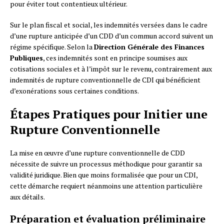
pour éviter tout contentieux ultérieur.
Sur le plan fiscal et social, les indemnités versées dans le cadre
d’une rupture anticipée d’un CDD d’un commun accord suivent un
régime spécifique. Selon la
Direction Générale des Finances
Publiques
, ces indemnités sont en principe soumises aux
cotisations sociales et à l’impôt sur le revenu, contrairement aux
indemnités de rupture conventionnelle de CDI qui bénéficient
d’exonérations sous certaines conditions.
Étapes Pratiques pour Initier une
Rupture Conventionnelle
La mise en œuvre d’une rupture conventionnelle de CDD
nécessite de suivre un processus méthodique pour garantir sa
validité juridique. Bien que moins formalisée que pour un CDI,
cette démarche requiert néanmoins une attention particulière
aux détails.
Préparation et évaluation préliminaire