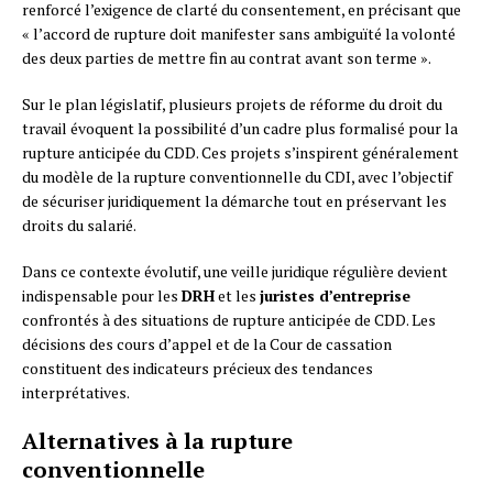
renforcé l’exigence de clarté du consentement, en précisant que
« l’accord de rupture doit manifester sans ambiguïté la volonté
des deux parties de mettre fin au contrat avant son terme ».
Sur le plan législatif, plusieurs projets de réforme du droit du
travail évoquent la possibilité d’un cadre plus formalisé pour la
rupture anticipée du CDD. Ces projets s’inspirent généralement
du modèle de la rupture conventionnelle du CDI, avec l’objectif
de sécuriser juridiquement la démarche tout en préservant les
droits du salarié.
Dans ce contexte évolutif, une veille juridique régulière devient
indispensable pour les
DRH
et les
juristes d’entreprise
confrontés à des situations de rupture anticipée de CDD. Les
décisions des cours d’appel et de la Cour de cassation
constituent des indicateurs précieux des tendances
interprétatives.
Alternatives à la rupture
conventionnelle