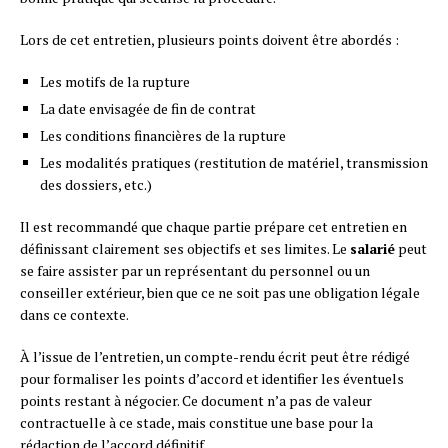
Lors de cet entretien, plusieurs points doivent être abordés :
Les motifs de la rupture
La date envisagée de fin de contrat
Les conditions financières de la rupture
Les modalités pratiques (restitution de matériel, transmission
des dossiers, etc.)
Il est recommandé que chaque partie prépare cet entretien en
définissant clairement ses objectifs et ses limites. Le
salarié
peut
se faire assister par un représentant du personnel ou un
conseiller extérieur, bien que ce ne soit pas une obligation légale
dans ce contexte.
À l’issue de l’entretien, un compte-rendu écrit peut être rédigé
pour formaliser les points d’accord et identifier les éventuels
points restant à négocier. Ce document n’a pas de valeur
contractuelle à ce stade, mais constitue une base pour la
rédaction de l’accord définitif.