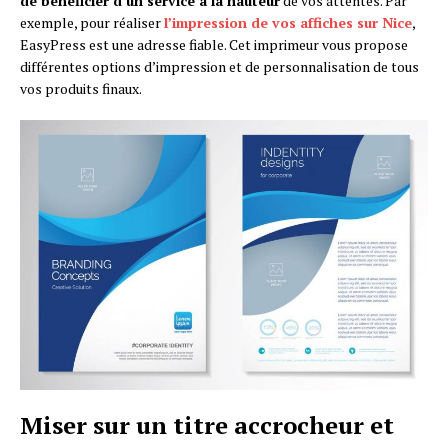
de bénéficier d’un service à la hauteur
de vos attentes. Par
exemple, pour réaliser
l’impression de vos affiches sur Nice
,
EasyPress est une adresse fiable. Cet imprimeur vous propose
différentes options d’impression et de personnalisation de tous
vos produits finaux.
Miser sur un titre accrocheur et