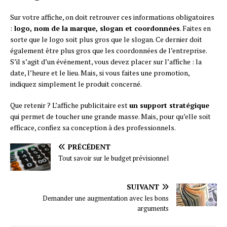
Sur votre affiche, on doit retrouver ces informations obligatoires
:
logo, nom de la marque, slogan et coordonnées
. Faites en
sorte que le logo soit plus gros que le slogan. Ce dernier doit
également être plus gros que les coordonnées de l’entreprise.
S’il s’agit d’un événement, vous devez placer sur l’affiche : la
date, l’heure et le lieu. Mais, si vous faites une promotion,
indiquez simplement le produit concerné.
Que retenir ? L’affiche publicitaire est
un support stratégique
qui permet de toucher une grande masse. Mais, pour qu’elle soit
efficace, confiez sa conception à des professionnels.
PRÉCÉDENT
Tout savoir sur le budget prévisionnel
SUIVANT
Demander une augmentation avec les bons
arguments