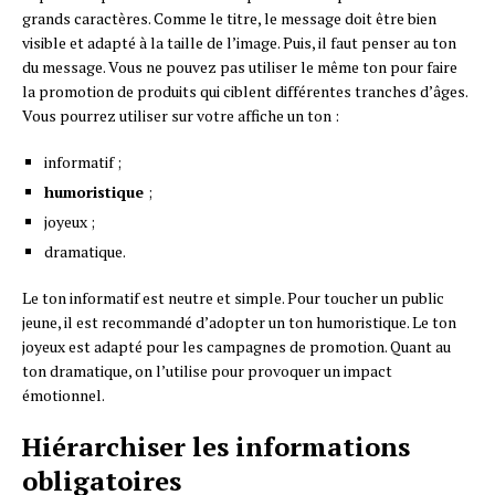
grands caractères. Comme le titre, le message doit être bien
visible et adapté à la taille de l’image. Puis, il faut penser au ton
du message. Vous ne pouvez pas utiliser le même ton pour faire
la promotion de produits qui ciblent différentes tranches d’âges.
Vous pourrez utiliser sur votre affiche un ton :
informatif ;
humoristique
;
joyeux ;
dramatique.
Le ton informatif est neutre et simple. Pour toucher un public
jeune, il est recommandé d’adopter un ton humoristique. Le ton
joyeux est adapté pour les campagnes de promotion. Quant au
ton dramatique, on l’utilise pour provoquer un impact
émotionnel.
Hiérarchiser les informations
obligatoires