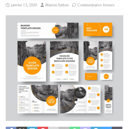
janvier 13, 2020
Marion Sutton
Commentaires fermés