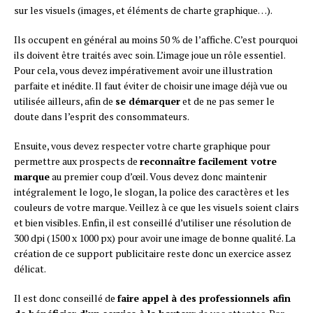
sur les visuels (images, et éléments de charte graphique…).
Ils occupent en général au moins 50 % de l’affiche. C’est pourquoi
ils doivent être traités avec soin. L’image joue un rôle essentiel.
Pour cela, vous devez impérativement avoir une illustration
parfaite et inédite. Il faut éviter de choisir une image déjà vue ou
utilisée ailleurs, afin de
se démarquer
et de ne pas semer le
doute dans l’esprit des consommateurs.
Ensuite, vous devez respecter votre charte graphique pour
permettre aux prospects de
reconnaître facilement votre
marque
au premier coup d’œil. Vous devez donc maintenir
intégralement le logo, le slogan, la police des caractères et les
couleurs de votre marque. Veillez à ce que les visuels soient clairs
et bien visibles. Enfin, il est conseillé d’utiliser une résolution de
300 dpi (1500 x 1000 px) pour avoir une image de bonne qualité. La
création de ce support publicitaire reste donc un exercice assez
délicat.
Il est donc conseillé de
faire appel à des professionnels afin