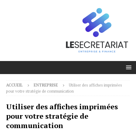
ACCUEIL
ENTREPRISE
Utiliser des affiches imprimées
pour votre stratégie de communication
Utiliser des affiches imprimées
pour votre stratégie de
communication