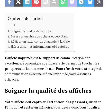
Contenu de l'article
Soigner la qualité des affiches
Miser sur un titre accrocheur et percutant
Rédiger un texte concis et adapté à la cible
Hiérarchiser les informations obligatoires
L’affiche imprimée est le support de communication par
excellence. Économique et efficace, elle permet de toucher les
prospects de jour comme de nuit. Pour réussir votre stratégie de
communication avec une affiche imprimée, voici 4 astuces
efficaces.
Soigner la qualité des affiches
Votre affiche doit
captiver l’attention des passants
, susciter
l’émotion et rester en mémoire. Vous devez donc vous focaliser