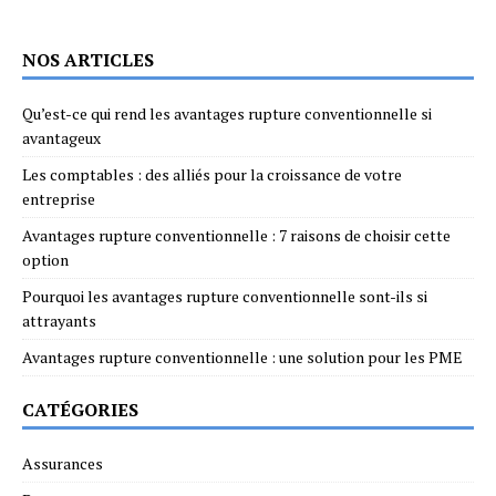
NOS ARTICLES
Qu’est-ce qui rend les avantages rupture conventionnelle si
avantageux
Les comptables : des alliés pour la croissance de votre
entreprise
Avantages rupture conventionnelle : 7 raisons de choisir cette
option
Pourquoi les avantages rupture conventionnelle sont-ils si
attrayants
Avantages rupture conventionnelle : une solution pour les PME
CATÉGORIES
Assurances