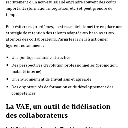
recrutement d’un nouveau salarié engendre souvent des coûts
importants (formation, intégration, etc.) et peut prendre du
temps.
Pour éviter ces problèmes, il est essentiel de mettre en place une
stratégie de rétention des talents adaptée aux besoins et aux
attentes des collaborateurs. Parmi les leviers à actionner
figurent notamment :
Une politique salariale attractive
Des perspectives d’évolution professionnelles (promotion,
mobilité interne)
Un environnement de travail sain et agréable
Des opportunités de formation et de développement des
compétences.
La VAE, un outil de fidélisation
des collaborateurs