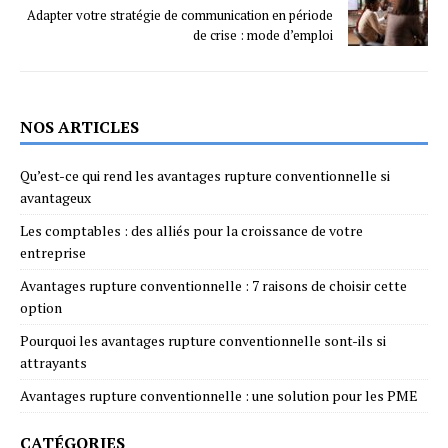
Adapter votre stratégie de communication en période
de crise : mode d’emploi
NOS ARTICLES
Qu’est-ce qui rend les avantages rupture conventionnelle si
avantageux
Les comptables : des alliés pour la croissance de votre
entreprise
Avantages rupture conventionnelle : 7 raisons de choisir cette
option
Pourquoi les avantages rupture conventionnelle sont-ils si
attrayants
Avantages rupture conventionnelle : une solution pour les PME
CATÉGORIES