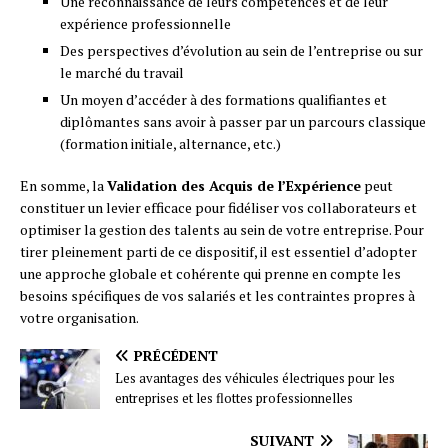
Une reconnaissance de leurs compétences et de leur
expérience professionnelle
Des perspectives d’évolution au sein de l’entreprise ou sur
le marché du travail
Un moyen d’accéder à des formations qualifiantes et
diplômantes sans avoir à passer par un parcours classique
(formation initiale, alternance, etc.)
En somme, la
Validation des Acquis de l’Expérience
peut
constituer un levier efficace pour fidéliser vos collaborateurs et
optimiser la gestion des talents au sein de votre entreprise. Pour
tirer pleinement parti de ce dispositif, il est essentiel d’adopter
une approche globale et cohérente qui prenne en compte les
besoins spécifiques de vos salariés et les contraintes propres à
votre organisation.
PRÉCÉDENT
Les avantages des véhicules électriques pour les
entreprises et les flottes professionnelles
SUIVANT