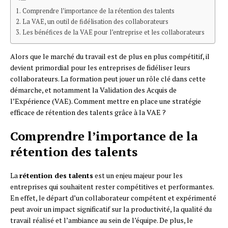
Comprendre l’importance de la rétention des talents
La VAE, un outil de fidélisation des collaborateurs
Les bénéfices de la VAE pour l’entreprise et les collaborateurs
Alors que le marché du travail est de plus en plus compétitif, il
devient primordial pour les entreprises de fidéliser leurs
collaborateurs. La formation peut jouer un rôle clé dans cette
démarche, et notamment la Validation des Acquis de
l’Expérience (VAE). Comment mettre en place une stratégie
efficace de rétention des talents grâce à la VAE ?
Comprendre l’importance de la
rétention des talents
La
rétention des talents
est un enjeu majeur pour les
entreprises qui souhaitent rester compétitives et performantes.
En effet, le départ d’un collaborateur compétent et expérimenté
peut avoir un impact significatif sur la productivité, la qualité du
travail réalisé et l’ambiance au sein de l’équipe. De plus, le