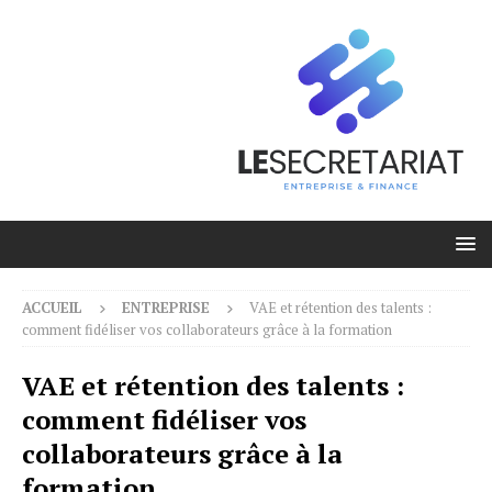
ACCUEIL
ENTREPRISE
VAE et rétention des talents :
comment fidéliser vos collaborateurs grâce à la formation
VAE et rétention des talents :
comment fidéliser vos
collaborateurs grâce à la
formation