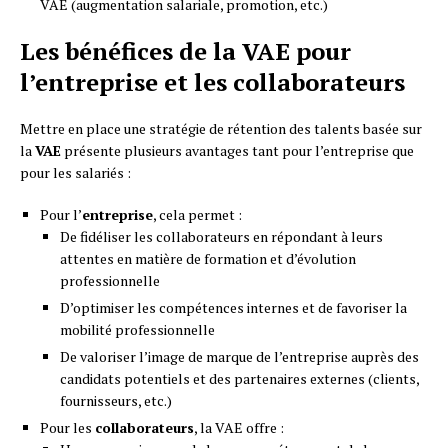
VAE (augmentation salariale, promotion, etc.)
Les bénéfices de la VAE pour
l’entreprise et les collaborateurs
Mettre en place une stratégie de rétention des talents basée sur
la
VAE
présente plusieurs avantages tant pour l’entreprise que
pour les salariés :
Pour l’
entreprise
, cela permet :
De fidéliser les collaborateurs en répondant à leurs
attentes en matière de formation et d’évolution
professionnelle
D’optimiser les compétences internes et de favoriser la
mobilité professionnelle
De valoriser l’image de marque de l’entreprise auprès des
candidats potentiels et des partenaires externes (clients,
fournisseurs, etc.)
Pour les
collaborateurs
, la VAE offre :