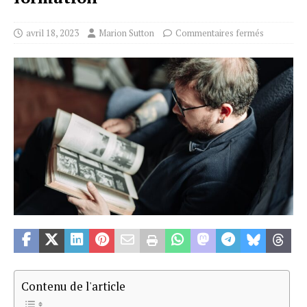
avril 18, 2023
Marion Sutton
Commentaires fermés
Contenu de l'article