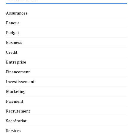
Assurances
Banque
Budget
Business
Credit
Entreprise
Financement
Investissement
Marketing
Paiement
Recrutement
Secrétariat
Services