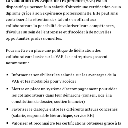
La
Validation des Acquis de l’Expérience
(VAE) est un
dispositif qui permet à un salarié d’obtenir une certification ou un
diplôme grâce à son expérience professionnelle. Elle peut ainsi
contribuer à la rétention des talents en offrant aux
collaborateurs la possibilité de valoriser leurs compétences,
d’évoluer au sein de l’entreprise et d’accéder à de nouvelles
opportunités professionnelles.
Pour mettre en place une politique de fidélisation des
collaborateurs basée sur la VAE, les entreprises peuvent
notamment :
Informer et sensibiliser les salariés sur les avantages de la
VAE et les modalités pour y accéder
Mettre en place un système d’accompagnement pour aider
les collaborateurs dans leur démarche (conseil, aide à la
constitution du dossier, soutien financier)
Favoriser le dialogue entre les différents acteurs concernés
(salarié, responsable hiérarchique, service RH)
Valoriser et reconnaître les certifications obtenues grâce à la