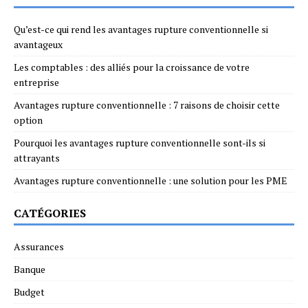
Qu’est-ce qui rend les avantages rupture conventionnelle si
avantageux
Les comptables : des alliés pour la croissance de votre
entreprise
Avantages rupture conventionnelle : 7 raisons de choisir cette
option
Pourquoi les avantages rupture conventionnelle sont-ils si
attrayants
Avantages rupture conventionnelle : une solution pour les PME
CATÉGORIES
Assurances
Banque
Budget