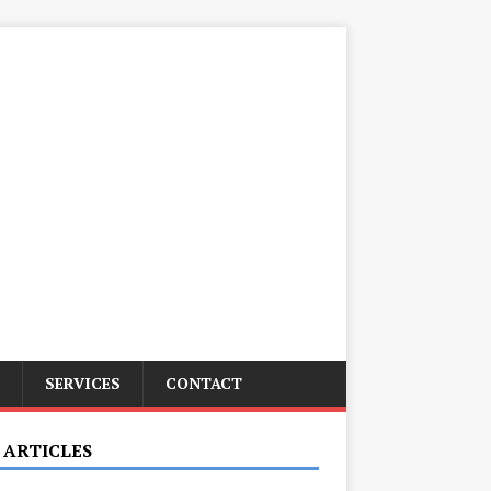
SERVICES
CONTACT
 ARTICLES