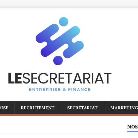
RISE
RECRUTEMENT
SECRÉTARIAT
MARKETING
NOS