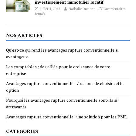
investissement immobilier locatif
juillet 4, 2022
Nathalie Dumont
Commentaires
fermés
NOS ARTICLES
Qu’est-ce qui rend les avantages rupture conventionnelle si
avantageux
Les comptables : des alliés pour la croissance de votre
entreprise
Avantages rupture conventionnelle : 7 raisons de choisir cette
option
Pourquoi les avantages rupture conventionnelle sont-ils si
attrayants
Avantages rupture conventionnelle : une solution pour les PME
CATÉGORIES