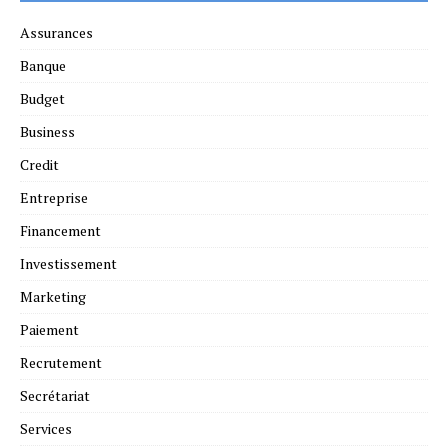
Assurances
Banque
Budget
Business
Credit
Entreprise
Financement
Investissement
Marketing
Paiement
Recrutement
Secrétariat
Services